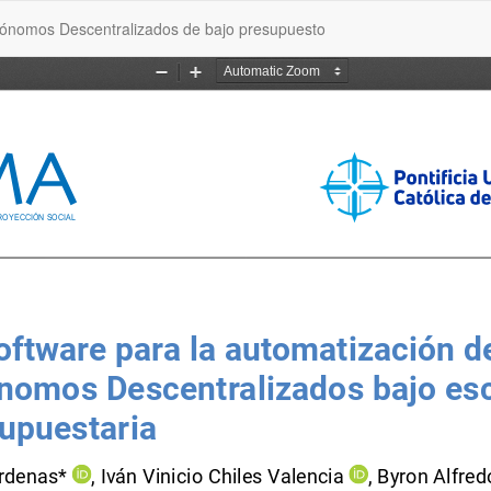
tónomos Descentralizados de bajo presupuesto