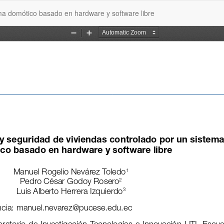
ema domótico basado en hardware y software libre