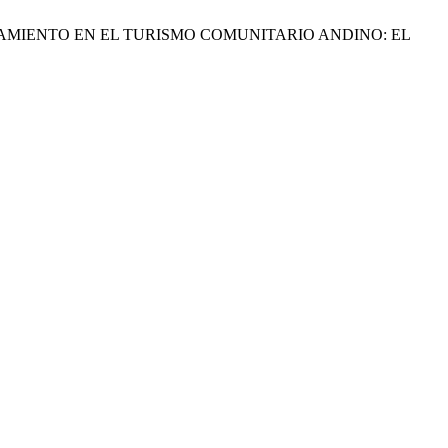
CIONAMIENTO EN EL TURISMO COMUNITARIO ANDINO: EL