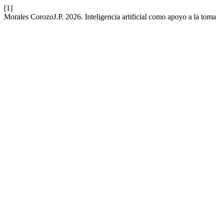
[1]
Morales CorozoJ.P. 2026. Inteligencia artificial como apoyo a la toma