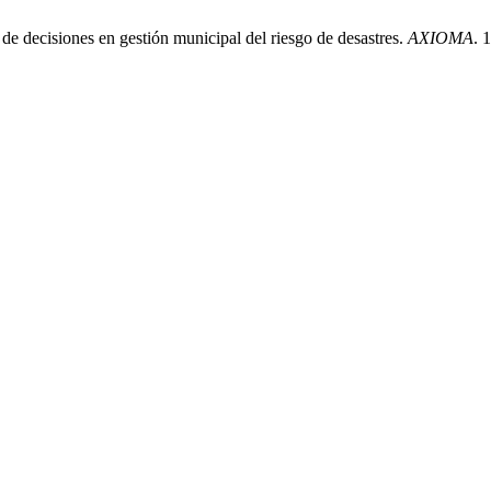
 de decisiones en gestión municipal del riesgo de desastres.
AXIOMA
. 