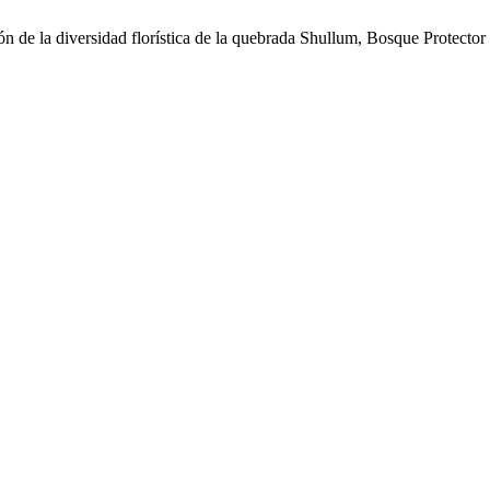
de la diversidad florística de la quebrada Shullum, Bosque Protector 