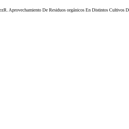
ezR. Aprovechamiento De Residuos orgánicos En Distintos Cultivos 