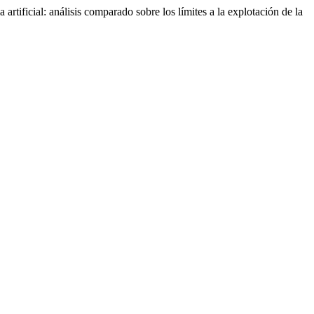
ificial: análisis comparado sobre los límites a la explotación de la