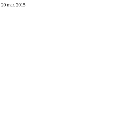
4, 20 mar. 2015.