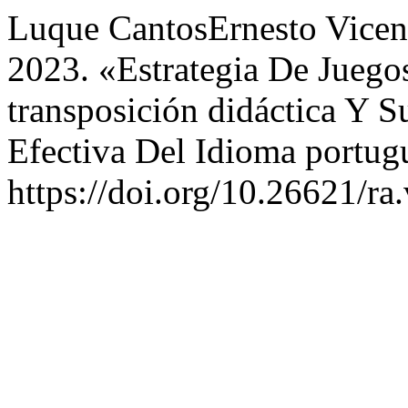
Luque CantosErnesto Vicent
2023. «Estrategia De Juego
transposición didáctica Y 
Efectiva Del Idioma portug
https://doi.org/10.26621/ra