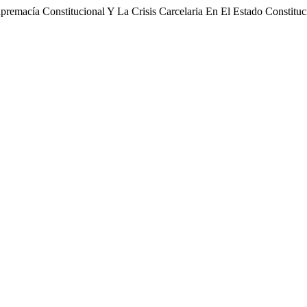
upremacía Constitucional Y La Crisis Carcelaria En El Estado Constitu