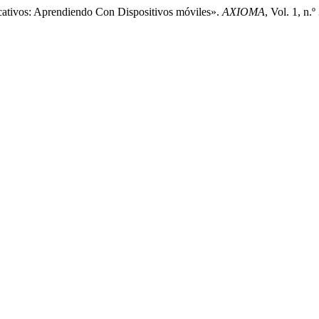
tivos: Aprendiendo Con Dispositivos móviles».
AXIOMA
, Vol. 1, n.