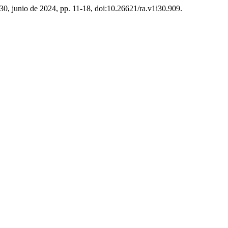
º 30, junio de 2024, pp. 11-18, doi:10.26621/ra.v1i30.909.