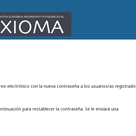
reo electrónico con la nueva contraseña a los usuarios/as registrado
ntinuación para restablecer la contraseña. Se le enviará una