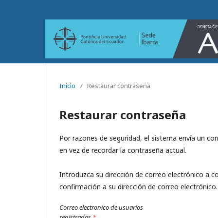
Inicio
/
Restaurar contraseña
Restaurar contraseña
Por razones de seguridad, el sistema envía un cor
en vez de recordar la contraseña actual.
Introduzca su dirección de correo electrónico a co
confirmación a su dirección de correo electrónico.
Correo electronico de usuarios
registrados
*