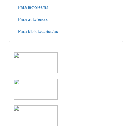
Para lectores/as
Para autores/as
Para bibliotecarios/as