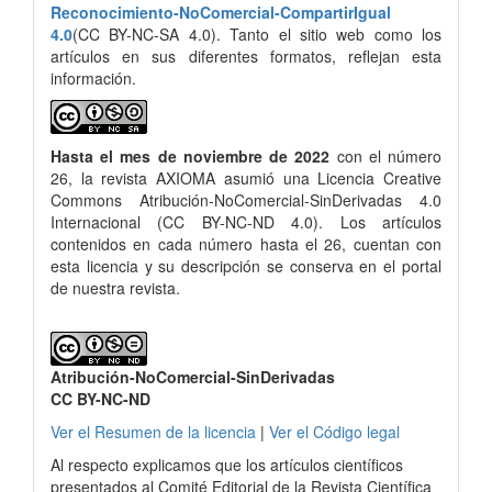
Reconocimiento-NoComercial-CompartirIgual
4.0
(CC BY-NC-SA 4.0). Tanto el sitio web como los
artículos en sus diferentes formatos, reflejan esta
información.
Hasta el mes de noviembre de 2022
con el número
26, la revista AXIOMA asumió una Licencia Creative
Commons Atribución-NoComercial-SinDerivadas 4.0
Internacional (CC BY-NC-ND 4.0). Los artículos
contenidos en cada número hasta el 26, cuentan con
esta licencia y su descripción se conserva en el portal
de nuestra revista.
Atribución-NoComercial-SinDerivadas
CC BY-NC-ND
Ver el Resumen de la licencia
|
Ver el Código legal
Al respecto explicamos que los artículos científicos
presentados al Comité Editorial de la Revista Científica