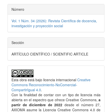
Número
Vol. 1 Núm. 34 (2026): Revista Científica de docencia,
investigación y proyección social
Sección
ARTÍCULO CIENTÍFICO / SCIENTIFIC ARTICLE
Esta obra está bajo licencia internacional
Creative
Commons Reconocimiento-NoComercial-
CompartirIgual 4.0
.
Con la finalidad de contar con un tipo de licencia más
abierta en el espectro que ofrece Creative Commons,
a
partir de diciembre de 2022
desde el número 27,
AXIOMA asume la Licencia Creative Commons 4.0 de