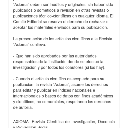
“Axioma” deben ser inéditos y originales; sin haber sido
publicados o sometidos a revisión en otras revistas o
publicaciones técnico-científicas en cualquier idioma. El
Comité Editorial se reserva el derecho de rechazar o
aceptar los materiales enviados para su publicación.
La presentación de los artículos científicos a la Revista
“Axioma” conlleva:
- Que han sido aprobados por las autoridades
responsables de la institución donde se efectuó la
investigación y por todos los coautores (si los hay).
- Cuando el artículo científico es aceptado para su
publicación, la revista “Axioma”, asume los derechos
para editar y publicar en índices nacionales e
internacionales o bases de datos con fines académicos
y científicos, no comerciales, respetando los derechos
de autoría.
AXIOMA- Revista Científica de Investigación, Docencia
y Proyección Social