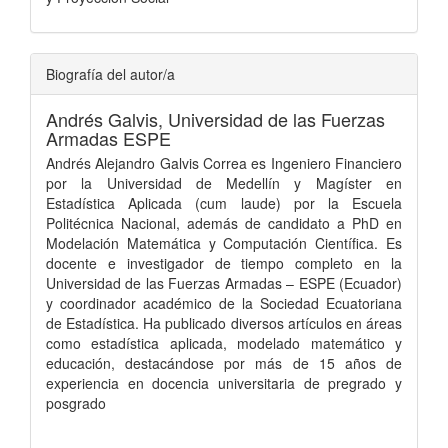
Biografía del autor/a
Andrés Galvis,
Universidad de las Fuerzas
Armadas ESPE
Andrés Alejandro Galvis Correa es Ingeniero Financiero
por la Universidad de Medellín y Magíster en
Estadística Aplicada (cum laude) por la Escuela
Politécnica Nacional, además de candidato a PhD en
Modelación Matemática y Computación Científica. Es
docente e investigador de tiempo completo en la
Universidad de las Fuerzas Armadas – ESPE (Ecuador)
y coordinador académico de la Sociedad Ecuatoriana
de Estadística. Ha publicado diversos artículos en áreas
como estadística aplicada, modelado matemático y
educación, destacándose por más de 15 años de
experiencia en docencia universitaria de pregrado y
posgrado