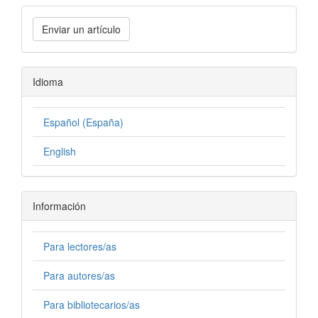
Enviar un artículo
Idioma
Español (España)
English
Información
Para lectores/as
Para autores/as
Para bibliotecarios/as