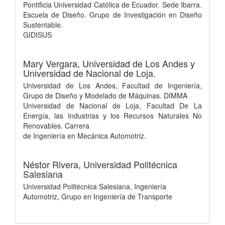
Pontificia Universidad Católica de Ecuador. Sede Ibarra.
Escuela de Diseño. Grupo de Investigación en Diseño
Sustentable.
GIDISUS
Mary Vergara,
Universidad de Los Andes y
Universidad de Nacional de Loja.
Universidad de Los Andes, Facultad de Ingeniería,
Grupo de Diseño y Modelado de Máquinas. DIMMA
Universidad de Nacional de Loja, Facultad De La
Energía, las Industrias y los Recursos Naturales No
Renovables. Carrera
de Ingeniería en Mecánica Automotriz.
Néstor Rivera,
Universidad Politécnica
Salesiana
Universidad Politécnica Salesiana, Ingeniería
Automotriz, Grupo en Ingeniería de Transporte