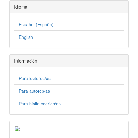
Idioma
Español (España)
English
Información
Para lectores/as
Para autores/as
Para bibliotecarios/as