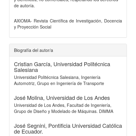
de autoría.
AXIOMA- Revista Científica de Investigación, Docencia
y Proyección Social
Biografía del autor/a
Cristian García,
Universidad Politécnica
Salesiana
Universidad Politécnica Salesiana, Ingeniería
Automotriz, Grupo en Ingeniería de Transporte
José Molina,
Universidad de Los Andes
Universidad de Los Andes, Facultad de Ingeniería,
Grupo de Diseño y Modelado de Máquinas. DIMMA
José Segnini,
Pontificia Universidad Católica
de Ecuador.