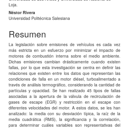
Loja.
Néstor Rivera
Universidad Politécnica Salesiana
Resumen
La legislación sobre emisiones de vehículos es cada vez
más estricta en un esfuerzo por minimizar el impacto de
motores de combustión interna sobre el medio ambiente.
Dichas emisiones cambian drásticamente cuando existen
fallas, por lo que esta investigación se centra en definir las
relaciones que existen entre los datos que representan las
condiciones de falla en un motor diésel, turboalimentado a
través de análisis termográfico, considerando la cantidad de
partículas y opacidad. Se han realizado 45 tipos de fallas
asociadas a la apertura de la válvula de recirculación de
gases de escape (EGR) y restricción en el escape con
diferentes velocidades del motor. A estos datos, se les han
analizado: la media con su desviación típica, la raíz de la
media cuadrática (RMS), la significancia y la correlación,
para determinar cuáles variables son representativas del