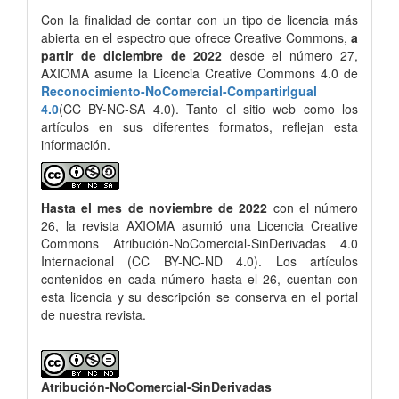
Con la finalidad de contar con un tipo de licencia más
abierta en el espectro que ofrece Creative Commons,
a
partir de diciembre de 2022
desde el número 27,
AXIOMA asume la Licencia Creative Commons 4.0 de
Reconocimiento-NoComercial-CompartirIgual
4.0
(CC BY-NC-SA 4.0). Tanto el sitio web como los
artículos en sus diferentes formatos, reflejan esta
información.
Hasta el mes de noviembre de 2022
con el número
26, la revista AXIOMA asumió una Licencia Creative
Commons Atribución-NoComercial-SinDerivadas 4.0
Internacional (CC BY-NC-ND 4.0). Los artículos
contenidos en cada número hasta el 26, cuentan con
esta licencia y su descripción se conserva en el portal
de nuestra revista.
Atribución-NoComercial-SinDerivadas