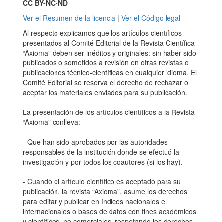
CC BY-NC-ND
Ver el Resumen de la licencia
|
Ver el Código legal
Al respecto explicamos que los artículos científicos
presentados al Comité Editorial de la Revista Científica
“Axioma” deben ser inéditos y originales; sin haber sido
publicados o sometidos a revisión en otras revistas o
publicaciones técnico-científicas en cualquier idioma. El
Comité Editorial se reserva el derecho de rechazar o
aceptar los materiales enviados para su publicación.
La presentación de los artículos científicos a la Revista
“Axioma” conlleva:
- Que han sido aprobados por las autoridades
responsables de la institución donde se efectuó la
investigación y por todos los coautores (si los hay).
- Cuando el artículo científico es aceptado para su
publicación, la revista “Axioma”, asume los derechos
para editar y publicar en índices nacionales e
internacionales o bases de datos con fines académicos
y científicos, no comerciales, respetando los derechos