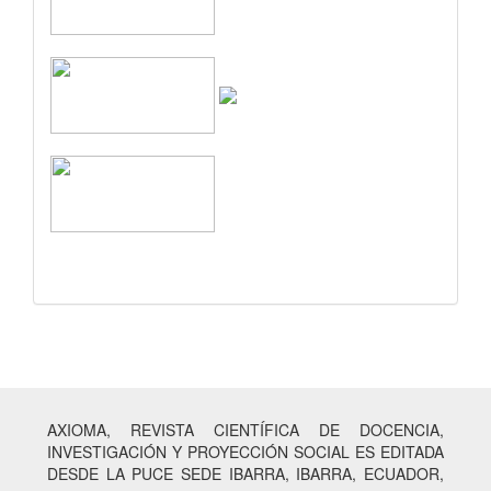
AXIOMA, REVISTA CIENTÍFICA DE DOCENCIA,
INVESTIGACIÓN Y PROYECCIÓN SOCIAL ES EDITADA
DESDE LA PUCE SEDE IBARRA, IBARRA, ECUADOR,