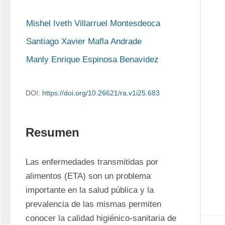
Mishel Iveth Villarruel Montesdeoca
Santiago Xavier Mafla Andrade
Manly Enrique Espinosa Benavidez
DOI:
https://doi.org/10.26621/ra.v1i25.683
Resumen
Las enfermedades transmitidas por 
alimentos (ETA) son un problema 
importante en la salud pública y la 
prevalencia de las mismas permiten 
conocer la calidad higiénico-sanitaria de 