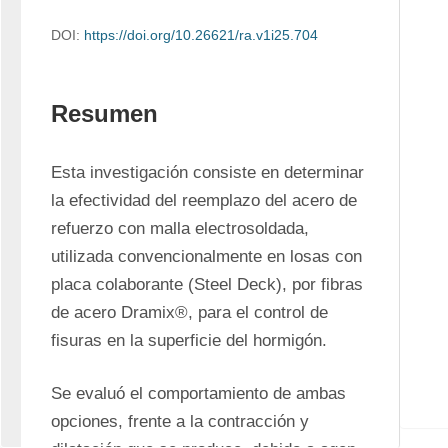
DOI:
https://doi.org/10.26621/ra.v1i25.704
Resumen
Esta investigación consiste en determinar 
la efectividad del reemplazo del acero de 
refuerzo con malla electrosoldada, 
utilizada convencionalmente en losas con 
placa colaborante (Steel Deck), por fibras 
de acero Dramix®, para el control de 
fisuras en la superficie del hormigón.
Se evaluó el comportamiento de ambas 
opciones, frente a la contracción y 