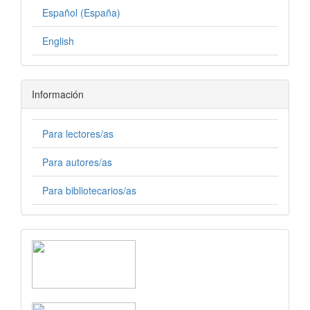
Español (España)
English
Información
Para lectores/as
Para autores/as
Para bibliotecarios/as