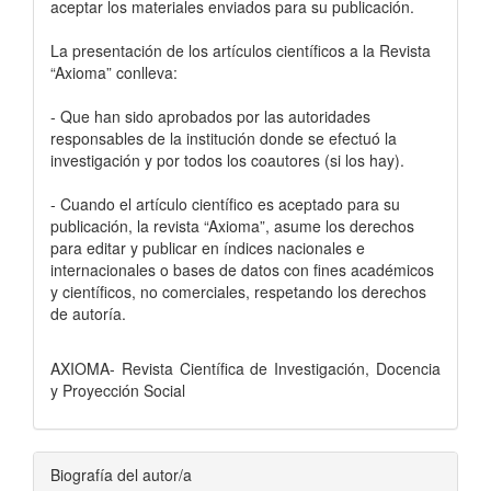
aceptar los materiales enviados para su publicación.
La presentación de los artículos científicos a la Revista
“Axioma” conlleva:
- Que han sido aprobados por las autoridades
responsables de la institución donde se efectuó la
investigación y por todos los coautores (si los hay).
- Cuando el artículo científico es aceptado para su
publicación, la revista “Axioma”, asume los derechos
para editar y publicar en índices nacionales e
internacionales o bases de datos con fines académicos
y científicos, no comerciales, respetando los derechos
de autoría.
AXIOMA- Revista Científica de Investigación, Docencia
y Proyección Social
Biografía del autor/a