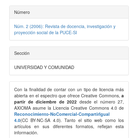
Número
Núm. 2 (2006): Revista de docencia, investigación y
proyección social de la PUCE-SI
Sección
UNIVERSIDAD Y COMUNIDAD
Con la finalidad de contar con un tipo de licencia más
abierta en el espectro que ofrece Creative Commons,
a
partir de diciembre de 2022
desde el número 27,
AXIOMA asume la Licencia Creative Commons 4.0 de
Reconocimiento-NoComercial-CompartirIgual
4.0
(CC BY-NC-SA 4.0). Tanto el sitio web como los
artículos en sus diferentes formatos, reflejan esta
información.