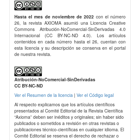
Hasta el mes de noviembre de 2022
con el número
26, la revista AXIOMA asumió una Licencia Creative
Commons Atribución-NoComercial-SinDerivadas 4.0
Internacional (CC BY-NC-ND 4.0). Los artículos
contenidos en cada número hasta el 26, cuentan con
esta licencia y su descripción se conserva en el portal
de nuestra revista.
Atribución-NoComercial-SinDerivadas
CC BY-NC-ND
Ver el Resumen de la licencia
|
Ver el Código legal
Al respecto explicamos que los artículos científicos
presentados al Comité Editorial de la Revista Científica
“Axioma” deben ser inéditos y originales; sin haber sido
publicados o sometidos a revisión en otras revistas o
publicaciones técnico-científicas en cualquier idioma. El
Comité Editorial se reserva el derecho de rechazar o