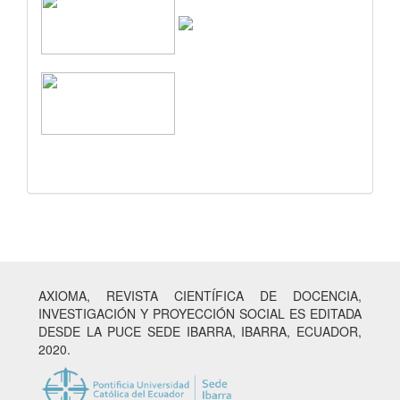
AXIOMA, REVISTA CIENTÍFICA DE DOCENCIA,
INVESTIGACIÓN Y PROYECCIÓN SOCIAL ES EDITADA
DESDE LA PUCE SEDE IBARRA, IBARRA, ECUADOR,
2020.