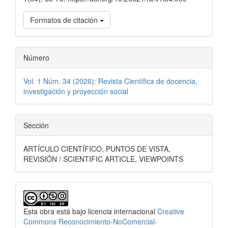
Formatos de citación
Número
Vol. 1 Núm. 34 (2026): Revista Científica de docencia,
investigación y proyección social
Sección
ARTÍCULO CIENTÍFICO, PUNTOS DE VISTA,
REVISIÓN / SCIENTIFIC ARTICLE, VIEWPOINTS
Esta obra está bajo licencia internacional
Creative
Commons Reconocimiento-NoComercial-