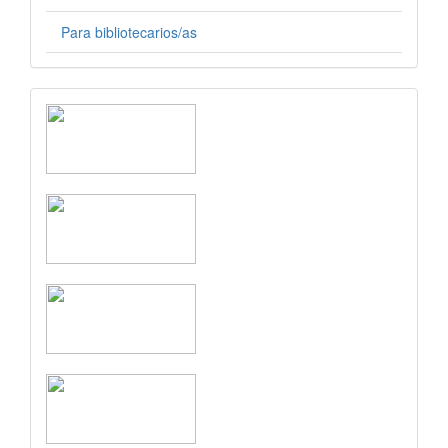
Para bibliotecarios/as