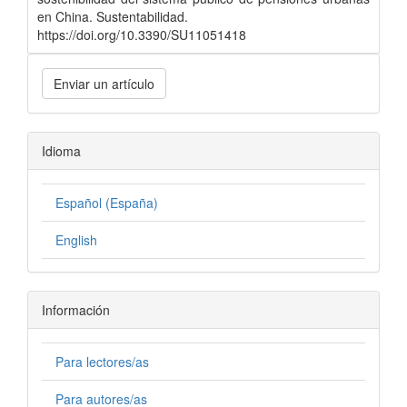
en China. Sustentabilidad.
https://doi.org/10.3390/SU11051418
Enviar un artículo
Idioma
Español (España)
English
Información
Para lectores/as
Para autores/as