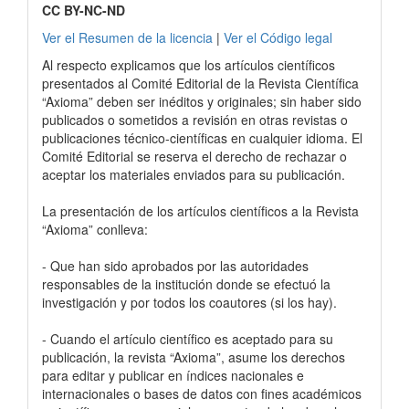
CC BY-NC-ND
Ver el Resumen de la licencia
|
Ver el Código legal
Al respecto explicamos que los artículos científicos
presentados al Comité Editorial de la Revista Científica
“Axioma” deben ser inéditos y originales; sin haber sido
publicados o sometidos a revisión en otras revistas o
publicaciones técnico-científicas en cualquier idioma. El
Comité Editorial se reserva el derecho de rechazar o
aceptar los materiales enviados para su publicación.
La presentación de los artículos científicos a la Revista
“Axioma” conlleva:
- Que han sido aprobados por las autoridades
responsables de la institución donde se efectuó la
investigación y por todos los coautores (si los hay).
- Cuando el artículo científico es aceptado para su
publicación, la revista “Axioma”, asume los derechos
para editar y publicar en índices nacionales e
internacionales o bases de datos con fines académicos