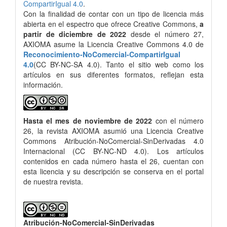
CompartirIgual 4.0
.
Con la finalidad de contar con un tipo de licencia más
abierta en el espectro que ofrece Creative Commons,
a
partir de diciembre de 2022
desde el número 27,
AXIOMA asume la Licencia Creative Commons 4.0 de
Reconocimiento-NoComercial-CompartirIgual
4.0
(CC BY-NC-SA 4.0). Tanto el sitio web como los
artículos en sus diferentes formatos, reflejan esta
información.
Hasta el mes de noviembre de 2022
con el número
26, la revista AXIOMA asumió una Licencia Creative
Commons Atribución-NoComercial-SinDerivadas 4.0
Internacional (CC BY-NC-ND 4.0). Los artículos
contenidos en cada número hasta el 26, cuentan con
esta licencia y su descripción se conserva en el portal
de nuestra revista.
Atribución-NoComercial-SinDerivadas