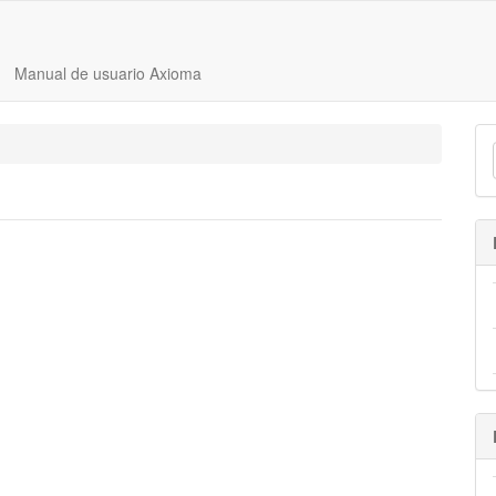
Manual de usuario Axioma