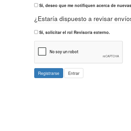
Sí, deseo que me notifiquen acerca de nuevas
¿Estaría dispuesto a revisar envío
Sí, solicitar el rol Revisor/a externo.
Registrarse
Entrar