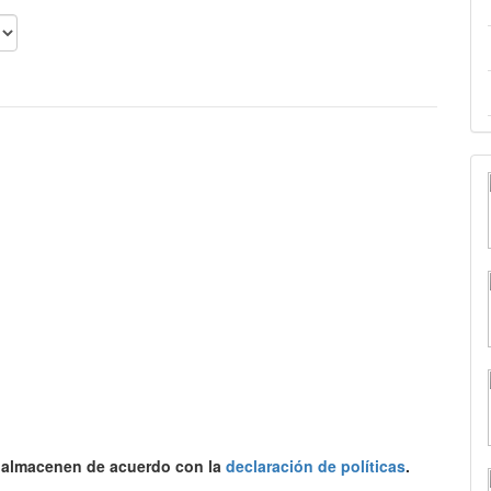
e almacenen de acuerdo con la
declaración de políticas
.