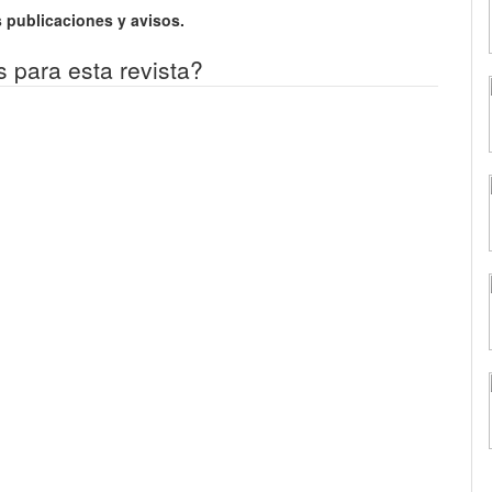
 publicaciones y avisos.
s para esta revista?