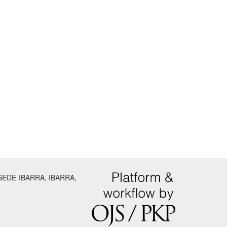
SEDE IBARRA, IBARRA,