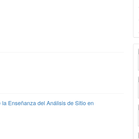
 la Enseñanza del Análisis de Sitio en