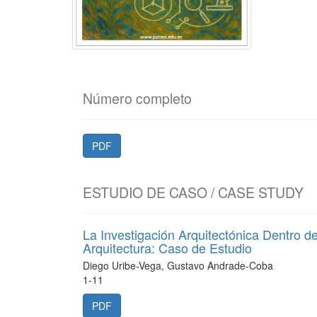
Número completo
PDF
ESTUDIO DE CASO / CASE STUDY
La Investigación Arquitectónica Dentro de
Arquitectura: Caso de Estudio
Diego Uribe-Vega, Gustavo Andrade-Coba
1-11
PDF