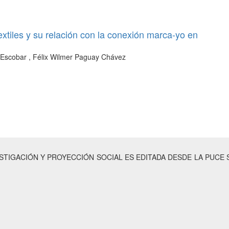
extiles y su relación con la conexión marca-yo en
 Escobar , Félix Wilmer Paguay Chávez
ESTIGACIÓN Y PROYECCIÓN SOCIAL ES EDITADA DESDE LA PUCE 