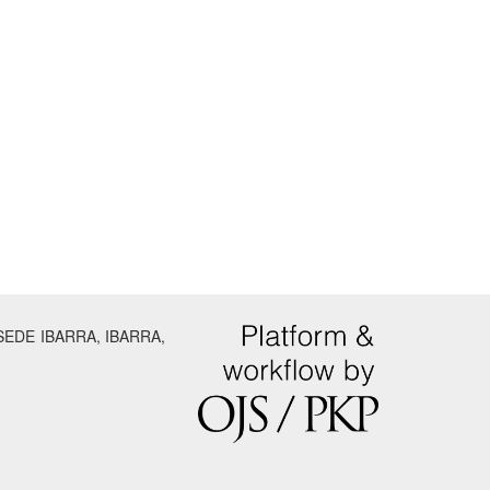
SEDE IBARRA, IBARRA,