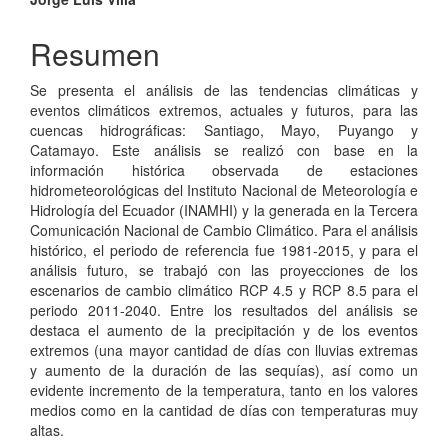
Resumen
Se presenta el análisis de las tendencias climáticas y
eventos climáticos extremos, actuales y futuros, para las
cuencas hidrográficas: Santiago, Mayo, Puyango y
Catamayo. Este análisis se realizó con base en la
información histórica observada de estaciones
hidrometeorológicas del Instituto Nacional de Meteorología e
Hidrología del Ecuador (INAMHI) y la generada en la Tercera
Comunicación Nacional de Cambio Climático. Para el análisis
histórico, el periodo de referencia fue 1981-2015, y para el
análisis futuro, se trabajó con las proyecciones de los
escenarios de cambio climático RCP 4.5 y RCP 8.5 para el
periodo 2011-2040. Entre los resultados del análisis se
destaca el aumento de la precipitación y de los eventos
extremos (una mayor cantidad de días con lluvias extremas
y aumento de la duración de las sequías), así como un
evidente incremento de la temperatura, tanto en los valores
medios como en la cantidad de días con temperaturas muy
altas.