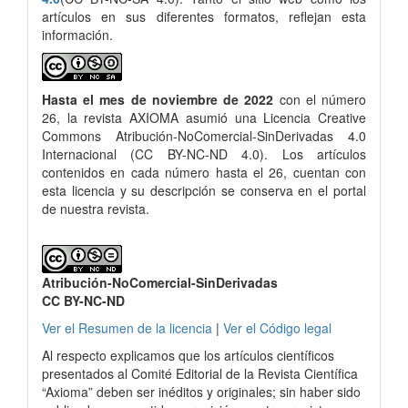
artículos en sus diferentes formatos, reflejan esta
información.
Hasta el mes de noviembre de 2022
con el número
26, la revista AXIOMA asumió una Licencia Creative
Commons Atribución-NoComercial-SinDerivadas 4.0
Internacional (CC BY-NC-ND 4.0). Los artículos
contenidos en cada número hasta el 26, cuentan con
esta licencia y su descripción se conserva en el portal
de nuestra revista.
Atribución-NoComercial-SinDerivadas
CC BY-NC-ND
Ver el Resumen de la licencia
|
Ver el Código legal
Al respecto explicamos que los artículos científicos
presentados al Comité Editorial de la Revista Científica
“Axioma” deben ser inéditos y originales; sin haber sido