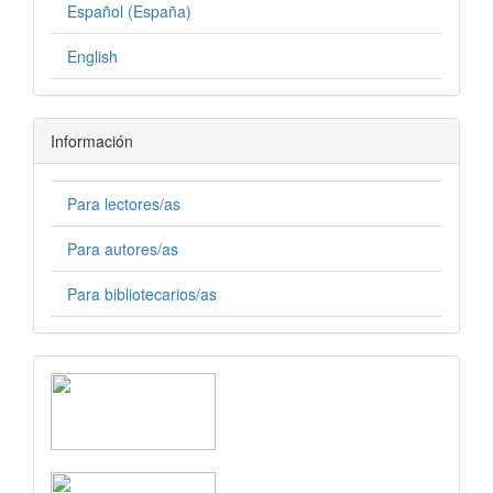
Español (España)
English
Información
Para lectores/as
Para autores/as
Para bibliotecarios/as