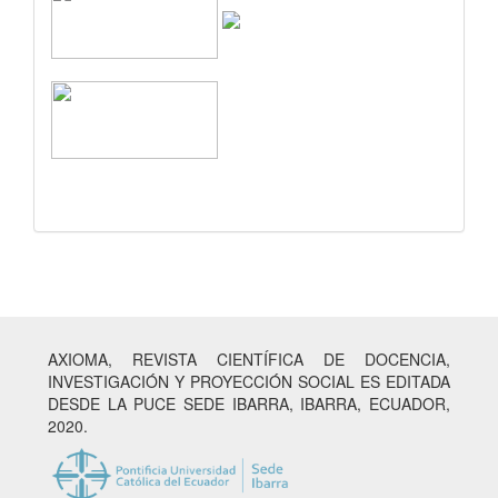
AXIOMA, REVISTA CIENTÍFICA DE DOCENCIA,
INVESTIGACIÓN Y PROYECCIÓN SOCIAL ES EDITADA
DESDE LA PUCE SEDE IBARRA, IBARRA, ECUADOR,
2020.