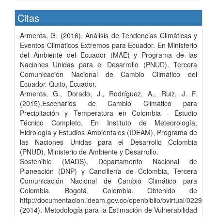
Citas
Armenta, G. (2016). Análisis de Tendencias Climáticas y
Eventos Climáticos Extremos para Ecuador. En Ministerio
del Ambiente del Ecuador (MAE) y Programa de las
Naciones Unidas para el Desarrollo (PNUD), Tercera
Comunicación Nacional de Cambio Climático del
Ecuador. Quito, Ecuador.
Armenta, G., Dorado, J., Rodríguez, A., Ruiz, J. F.
(2015).Escenarios de Cambio Climático para
Precipitación y Temperatura en Colombia - Estudio
Técnico Completo. En Instituto de Meteorología,
Hidrología y Estudios Ambientales (IDEAM), Programa de
las Naciones Unidas para el Desarrollo Colombia
(PNUD), Ministerio de Ambiente y Desarrollo.
Sostenible (MADS), Departamento Nacional de
Planeación (DNP) y Cancillería de Colombia, Tercera
Comunicación Nacional de Cambio Climático para
Colombia. Bogotá, Colombia. Obtenido de
http://documentacion.ideam.gov.co/openbiblio/bvirtual/022963
(2014). Metodología para la Estimación de Vulnerabilidad