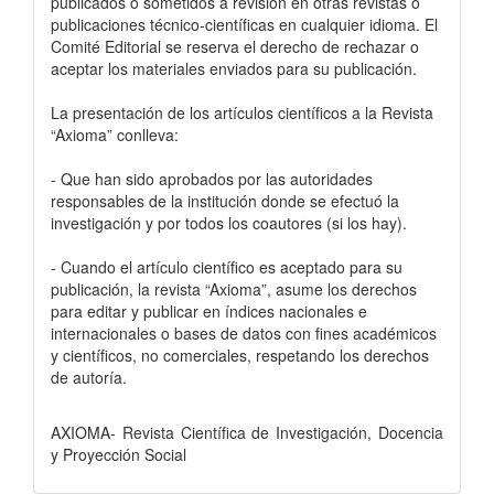
publicados o sometidos a revisión en otras revistas o
publicaciones técnico-científicas en cualquier idioma. El
Comité Editorial se reserva el derecho de rechazar o
aceptar los materiales enviados para su publicación.
La presentación de los artículos científicos a la Revista
“Axioma” conlleva:
- Que han sido aprobados por las autoridades
responsables de la institución donde se efectuó la
investigación y por todos los coautores (si los hay).
- Cuando el artículo científico es aceptado para su
publicación, la revista “Axioma”, asume los derechos
para editar y publicar en índices nacionales e
internacionales o bases de datos con fines académicos
y científicos, no comerciales, respetando los derechos
de autoría.
AXIOMA- Revista Científica de Investigación, Docencia
y Proyección Social