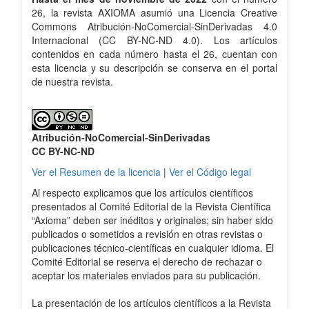
26, la revista AXIOMA asumió una Licencia Creative
Commons Atribución-NoComercial-SinDerivadas 4.0
Internacional (CC BY-NC-ND 4.0). Los artículos
contenidos en cada número hasta el 26, cuentan con
esta licencia y su descripción se conserva en el portal
de nuestra revista.
Atribución-NoComercial-SinDerivadas
CC BY-NC-ND
Ver el Resumen de la licencia
|
Ver el Código legal
Al respecto explicamos que los artículos científicos
presentados al Comité Editorial de la Revista Científica
“Axioma” deben ser inéditos y originales; sin haber sido
publicados o sometidos a revisión en otras revistas o
publicaciones técnico-científicas en cualquier idioma. El
Comité Editorial se reserva el derecho de rechazar o
aceptar los materiales enviados para su publicación.
La presentación de los artículos científicos a la Revista