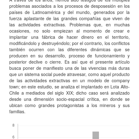
problemas asociados a los procesos de desposesión en los
países de Latinoamérica y del mundo, generados por la
fuerza aplastante de las grandes compañías que viven de
las actividades extractivas. Problemas que, en muchas
ocasiones, no solo empiezan al momento de crear e
implantar una fábrica de hacer dinero en el territorio,
modificándolo y destruyéndolo; por el contrario, los conflictos
también ocurren con las diferentes dinámicas que se
producen en su desarrollo, proceso de funcionamiento y
posterior declive o cierre. Es así que el presente artículo
busca poner de manifiesto una de las vivencias más duras
que un sistema social puede atravesar, como aquel producto
de las actividades extractivas en un modelo de company
town; en este estudio, se analiza el implantado en Lota Alto-
Chile a mediados del siglo XIX; dicho caso será analizado
desde una dimensión socio-espacial crítica, en donde se
ubican como grandes protagonistas a los mineros y sus
familias.
Descargas