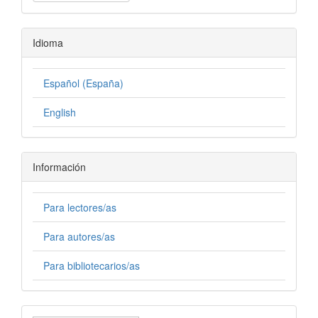
Idioma
Español (España)
English
Información
Para lectores/as
Para autores/as
Para bibliotecarios/as