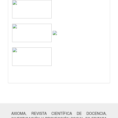
AXIOMA, REVISTA CIENTÍFICA DE DOCENCIA,