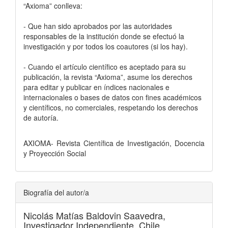
“Axioma” conlleva:
- Que han sido aprobados por las autoridades
responsables de la institución donde se efectuó la
investigación y por todos los coautores (si los hay).
- Cuando el artículo científico es aceptado para su
publicación, la revista “Axioma”, asume los derechos
para editar y publicar en índices nacionales e
internacionales o bases de datos con fines académicos
y científicos, no comerciales, respetando los derechos
de autoría.
AXIOMA- Revista Científica de Investigación, Docencia
y Proyección Social
Biografía del autor/a
Nicolás Matías Baldovin Saavedra,
Investigador Independiente, Chile