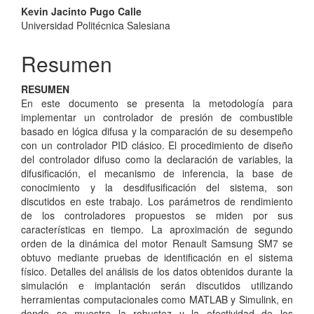
Kevin Jacinto Pugo Calle
Universidad Politécnica Salesiana
Resumen
RESUMEN
En este documento se presenta la metodología para
implementar un controlador de presión de combustible
basado en lógica difusa y la comparación de su desempeño
con un controlador PID clásico. El procedimiento de diseño
del controlador difuso como la declaración de variables, la
difusificación, el mecanismo de inferencia, la base de
conocimiento y la desdifusificación del sistema, son
discutidos en este trabajo. Los parámetros de rendimiento
de los controladores propuestos se miden por sus
características en tiempo. La aproximación de segundo
orden de la dinámica del motor Renault Samsung SM7 se
obtuvo mediante pruebas de identificación en el sistema
físico. Detalles del análisis de los datos obtenidos durante la
simulación e implantación serán discutidos utilizando
herramientas computacionales como MATLAB y Simulink, en
donde se muestra la robustez y la efectividad de los