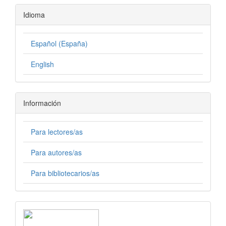
Idioma
Español (España)
English
Información
Para lectores/as
Para autores/as
Para bibliotecarios/as