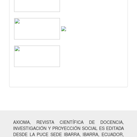
AXIOMA, REVISTA CIENTÍFICA DE DOCENCIA,
INVESTIGACIÓN Y PROYECCIÓN SOCIAL ES EDITADA
DESDE LA PUCE SEDE IBARRA, IBARRA, ECUADOR,