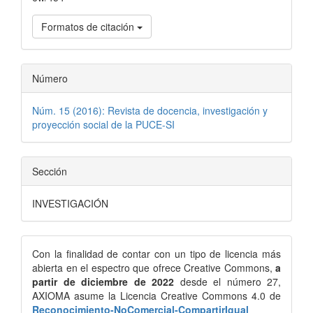
Formatos de citación
Número
Núm. 15 (2016): Revista de docencia, investigación y
proyección social de la PUCE-SI
Sección
INVESTIGACIÓN
Con la finalidad de contar con un tipo de licencia más
abierta en el espectro que ofrece Creative Commons,
a
partir de diciembre de 2022
desde el número 27,
AXIOMA asume la Licencia Creative Commons 4.0 de
Reconocimiento-NoComercial-CompartirIgual