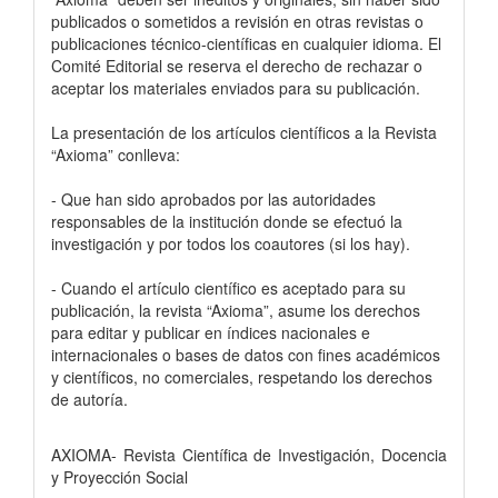
publicados o sometidos a revisión en otras revistas o
publicaciones técnico-científicas en cualquier idioma. El
Comité Editorial se reserva el derecho de rechazar o
aceptar los materiales enviados para su publicación.
La presentación de los artículos científicos a la Revista
“Axioma” conlleva:
- Que han sido aprobados por las autoridades
responsables de la institución donde se efectuó la
investigación y por todos los coautores (si los hay).
- Cuando el artículo científico es aceptado para su
publicación, la revista “Axioma”, asume los derechos
para editar y publicar en índices nacionales e
internacionales o bases de datos con fines académicos
y científicos, no comerciales, respetando los derechos
de autoría.
AXIOMA- Revista Científica de Investigación, Docencia
y Proyección Social