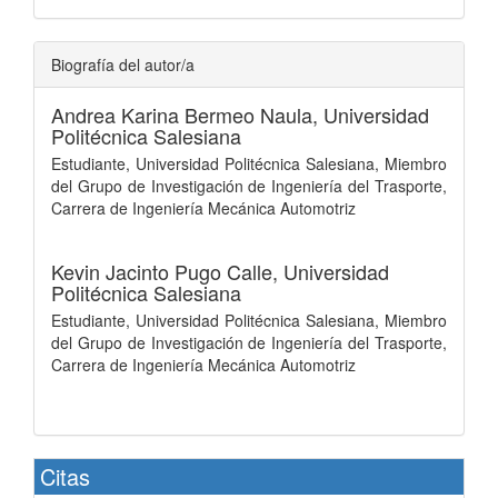
Biografía del autor/a
Andrea Karina Bermeo Naula,
Universidad
Politécnica Salesiana
Estudiante, Universidad Politécnica Salesiana, Miembro
del Grupo de Investigación de Ingeniería del Trasporte,
Carrera de Ingeniería Mecánica Automotriz
Kevin Jacinto Pugo Calle,
Universidad
Politécnica Salesiana
Estudiante, Universidad Politécnica Salesiana, Miembro
del Grupo de Investigación de Ingeniería del Trasporte,
Carrera de Ingeniería Mecánica Automotriz
Citas