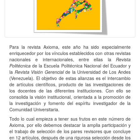
Para la revista Axioma, este año ha sido especialmente
enriquecedor por los vínculos estableci­dos con otras revistas
nacionales e internacionales, entre ellas la
Revista
Politécnica
de la Escuela Politécnica Nacional del Ecuador y
la
Revista Visión Gerencial
de la Universidad de Los Andes
(Venezuela). El objetivo de estas alianzas es el intercambio
de artículos científicos, producto de las investigaciones de
los docentes de las diferentes instituciones. Con ello se
consolida la visión institucional, orientada a la promoción de
la investigación y fomento del espíritu investigador de la
Comunidad Universitaria.
Todo lo cual empieza a tener sus frutos en este número de
Axioma, por ello debemos destacar la amplia participación y
el trabajo de selección de los pares revisores que concluye
en 12 artículos, después de una rigurosa selección desde los