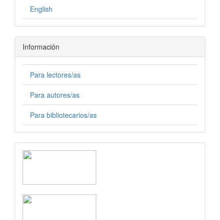
English
Información
Para lectores/as
Para autores/as
Para bibliotecarios/as