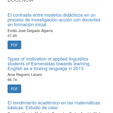
El contraste entre modelos didácticos en un
proceso de investigación-acción con docentes
en formación inicial
Emilio José Delgado Algarra
57-65
PDF
Types of motivation of applied linguistics
students of Esmeraldas towards learning
English as a foreing language in 2013
Aroa Reguero Lázaro
66-74
PDF
El rendimiento académico en las matemáticas
básicas: Estudio de caso