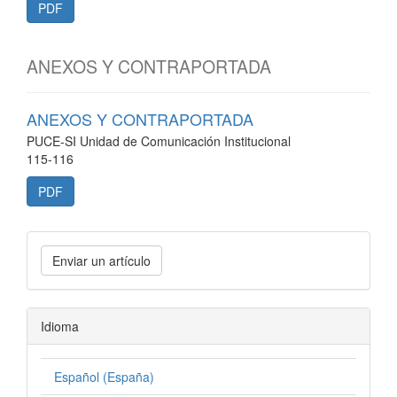
PDF
ANEXOS Y CONTRAPORTADA
ANEXOS Y CONTRAPORTADA
PUCE-SI Unidad de Comunicación Institucional
115-116
PDF
Enviar un artículo
Idioma
Español (España)