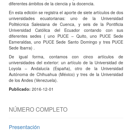
diferentes ámbitos de la ciencia y la docencia.
En esta edición se registra el aporte de siete artículos de dos
universidades ecuatorianas: uno de la Universidad
Politécnica Salesiana de Cuenca, y seis de la Pontificia
Universidad Católica del Ecuador contando con sus
diferentes sedes ( uno PUCE – Quito, uno PUCE Sede
Esmeraldas, uno PUCE Sede Santo Domingo y tres PUCE
Sede Ibarra) .
De igual forma, contamos con cinco artículos de
universidades del exterior: un artículo de la Univer­sidad de
Loyola – Andalucía (España), otro de la Universidad
Autónoma de Chihuahua (México) y tres de la Universidad
de los Andes (Venezuela).
Publicado:
2016-12-01
NÚMERO COMPLETO
Presentación