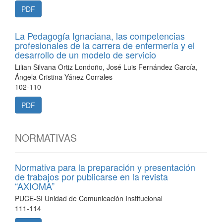
PDF
La Pedagogía Ignaciana, las competencias
profesionales de la carrera de enfermería y el
desarrollo de un modelo de servicio
Lilian Silvana Ortiz Londoño, José Luis Fernández García,
Ángela Cristina Yánez Corrales
102-110
PDF
NORMATIVAS
Normativa para la preparación y presentación
de trabajos por publicarse en la revista
“AXIOMA”
PUCE-SI Unidad de Comunicación Institucional
111-114