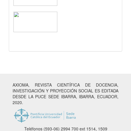
AXIOMA, REVISTA CIENTÍFICA DE DOCENCIA,
INVESTIGACIÓN Y PROYECCIÓN SOCIAL ES EDITADA
DESDE LA PUCE SEDE IBARRA, IBARRA, ECUADOR,
2020.
Teléfonos (593-06) 2994 700
ext 1514, 1509